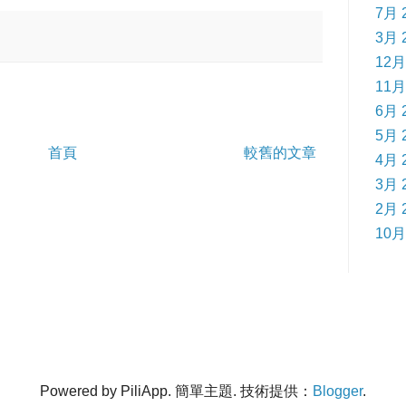
7月 
3月 
12月
11月
6月 
5月 
首頁
較舊的文章
4月 
3月 
2月 
10月
Powered by PiliApp. 簡單主題. 技術提供：
Blogger
.