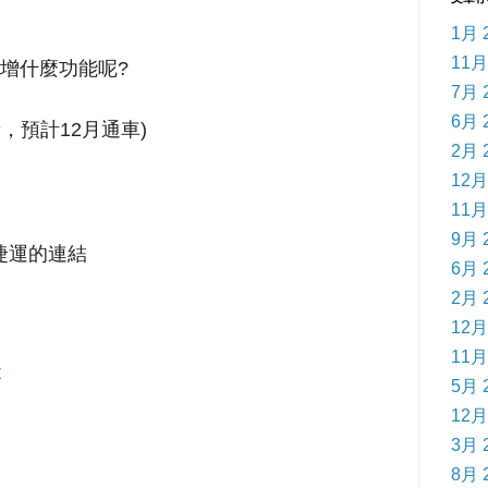
1月 
11月
增什麼功能呢?
7月 
6月 
，預計12月通車)
2月 
12月
11月
9月 
捷運的連結
6月 
2月 
12月
11月
t
5月 
12月
3月 
8月 