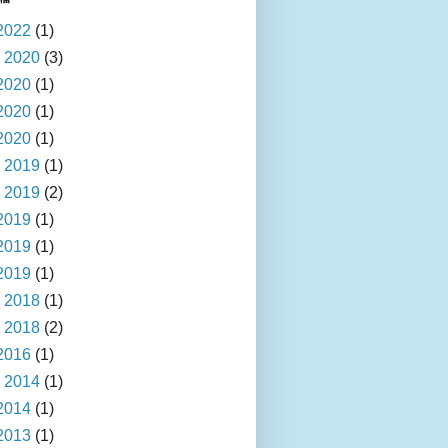
2022
(1)
 2020
(3)
2020
(1)
2020
(1)
2020
(1)
 2019
(1)
 2019
(2)
2019
(1)
2019
(1)
2019
(1)
 2018
(1)
 2018
(2)
2016
(1)
 2014
(1)
2014
(1)
2013
(1)