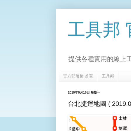
工具邦
提供各種實用的線上工具(
官方部落格 首頁
工具邦
2019年9月16日 星期一
台北捷運地圖 ( 2019.09