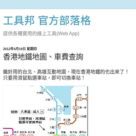
工具邦 官方部落格
提供各種實用的線上工具(Web App)
2012年4月19日 星期四
香港地鐵地圖、車費查詢
繼好用的台北、高雄互動地圖，現在香港地鐵的也出來了！
只要用滑鼠點選車站，即可切換車站！