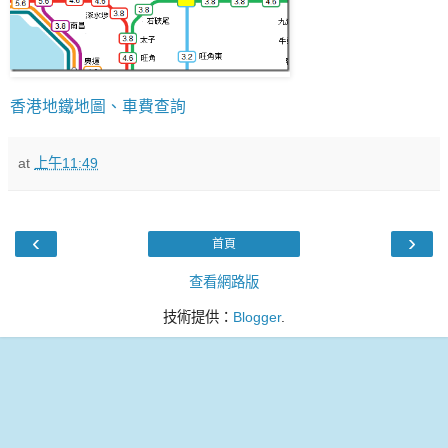
香港地鐵地圖、車費查詢
at
上午11:49
‹
›
首頁
查看網路版
技術提供：
Blogger
.