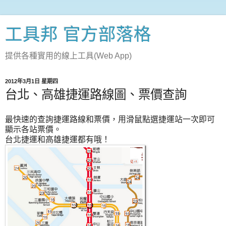
工具邦 官方部落格
提供各種實用的線上工具(Web App)
2012年3月1日 星期四
台北、高雄捷運路線圖、票價查詢
最快速的查詢捷運路線和票價，用滑鼠點選捷運站一次即可
顯示各站票價。
台北捷運和高雄捷運都有哦！